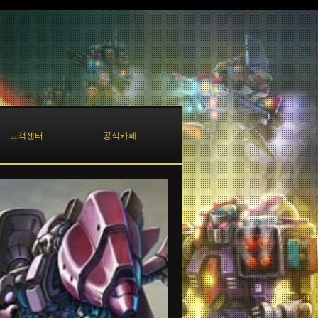
고객센터
공식카페