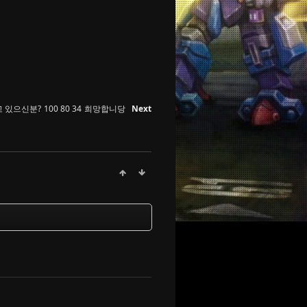
고 있으신분? 100 80 34 희망합니당
Next
댓글
댓글