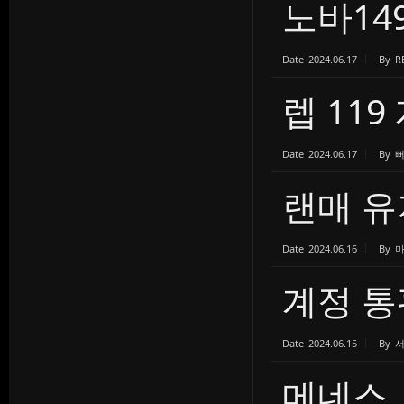
노바14
Date
2024.06.17
By
R
렙 119
Date
2024.06.17
By
랜매 유
Date
2024.06.16
By
계정 통
Date
2024.06.15
By
메네스