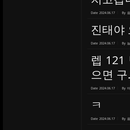
Date
2024.06.17
By
진태야
Date
2024.06.17
By
렙 12
으면 구..
Date
2024.06.17
By
ㅋ
Date
2024.06.17
By