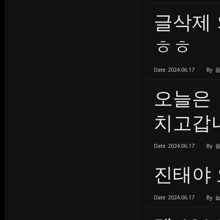
글삭제
ㅎㅎ
Date
2024.06.17
By
오늘은
치고갑
Date
2024.06.17
By
진태야
Date
2024.06.17
By