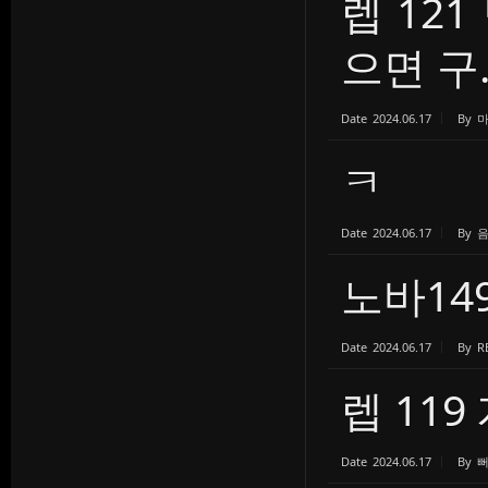
렙 12
으면 구..
Date
2024.06.17
By
ㅋ
Date
2024.06.17
By
노바14
Date
2024.06.17
By
R
렙 119
Date
2024.06.17
By