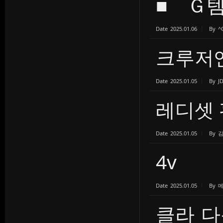
■ Ｇ템
Date
2025.01.06
By
^
크루저엔 
Date
2025.01.05
By
J
레디셋
Date
2025.01.05
By
4v
Date
2025.01.05
By
클라 