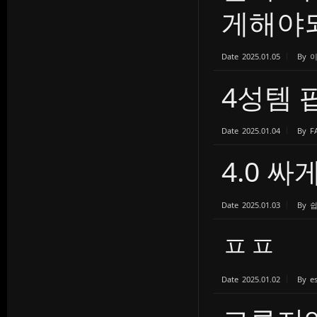
게해야되.
Date
2025.01.05
By
4성템 
Date
2025.01.04
By
F
4.0 싸
Date
2025.01.03
By
ㅍㅍ
Date
2025.01.02
By
e