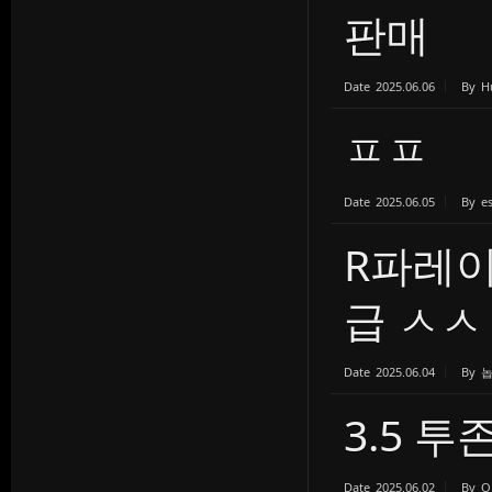
판매
Date
2025.06.06
By
H
ㅍㅍ
Date
2025.06.05
By
e
R파레이
급 ㅅㅅ
Date
2025.06.04
By
3.5 
Date
2025.06.02
By
O