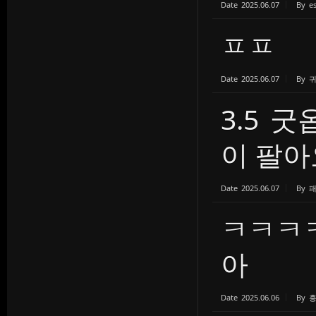
Date
2025.06.07
By
e
ㅍㅍ
Date
2025.06.07
By
3.5 
이 팔아
Date
2025.06.07
By
ㅋㅋㅋ
아
Date
2025.06.06
By