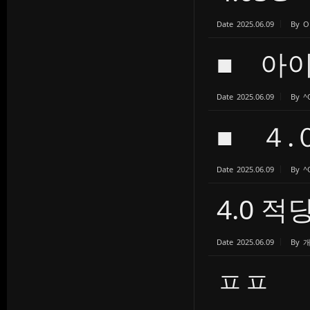
Date
2025.06.09
By
O
■ 아이
Date
2025.06.09
By
^
■ ４.
Date
2025.06.09
By
^
4.0 
Date
2025.06.09
By
ㅍㅍ