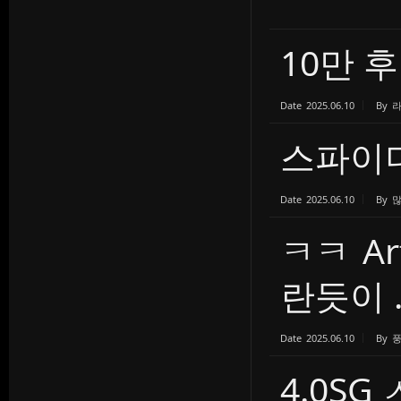
10만
Date
2025.06.10
By
스파이더
Date
2025.06.10
By
ㅋㅋ A
란듯이 ..
Date
2025.06.10
By
4.0SG