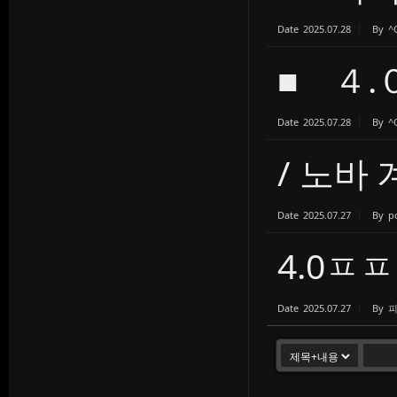
Date
2025.07.28
By
^
■ ４.
Date
2025.07.28
By
^
/ 노바 
Date
2025.07.27
By
p
4.0ㅍㅍ
Date
2025.07.27
By