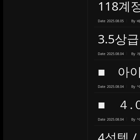
118계
Date
2025.08.05
By
3.5상
Date
2025.08.04
By
■ 아이
Date
2025.08.04
By
^
■ ４.
Date
2025.08.04
By
^
4성템 