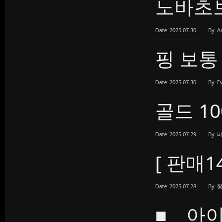
노바초
Date
2025.07.30
By
A
핑 보통
Date
2025.07.30
By
E
골드 10
Date
2025.07.29
By
[ 판매14
Date
2025.07.28
By
■ 아이