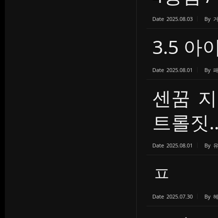
Date
2025.08.03
By
3.5 
Date
2025.08.01
By
센꿈 지
트롤짓..
Date
2025.08.01
By
ㅍ
Date
2025.07.30
By