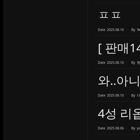
ㅍㅍ
Date
2025.08.10
By
Y
[ 판매14
Date
2025.08.10
By
와..아
Date
2025.08.10
By
4성 리
Date
2025.08.06
By
p