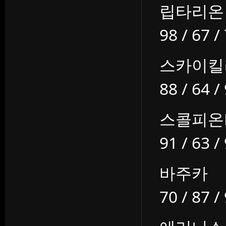
립타리온
98 / 67 /
스카이킬
88 / 64 /
스콜피온
91 / 63 /
바주카
70 / 87 /