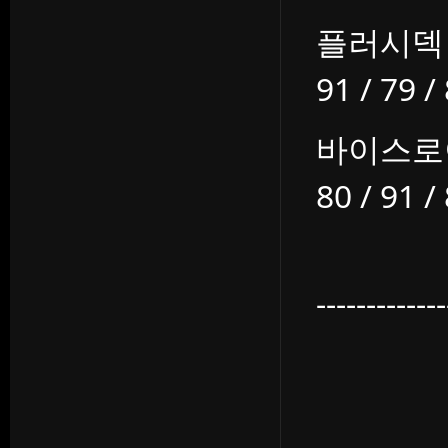
플러시덱
91 / 79 /
바이스로
80 / 91 /
-------------