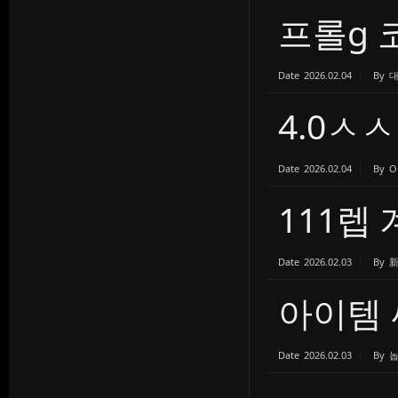
프롤g 
Date
2026.02.04
By
대
4.0ㅅ
Date
2026.02.04
By
O
111렙
Date
2026.02.03
By
아이템
Date
2026.02.03
By