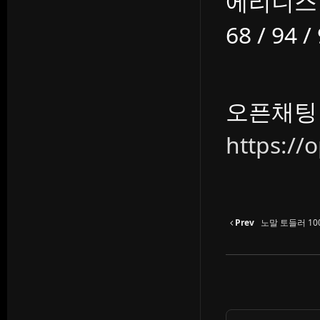
에리니스
68 / 94 /
오픈채팅
https://
Prev
노말 토들러 100 