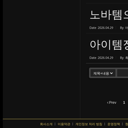
노바템
Date
2026.04.29
By
아이템
Date
2026.04.29
By
Prev
1
회사소개
이용약관
개인정보 처리 방침
운영정책
청