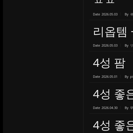
Date
2026.05.03
By
리옵템 
Date
2026.05.03
By
4성 팜
Date
2026.05.01
By
p
4성 좋
Date
2026.04.30
By
4성 좋