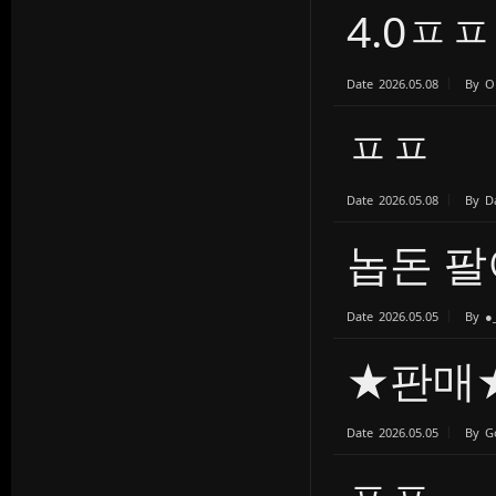
4.0ㅍ
Date
2026.05.08
By
O
ㅍㅍ
Date
2026.05.08
By
D
놉돈 팔
Date
2026.05.05
By
●
★판매
Date
2026.05.05
By
G
ㅍㅍ