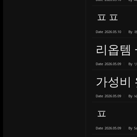
ㅍㅍ
Date
2026.05.10
By
리옵템 
Date
2026.05.09
By
가성비 
Date
2026.05.09
By
ㅍ
Date
2026.05.09
By
S