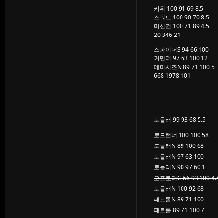
키위 100 91 69 8.5
스쿼드 100 90 70 8.5
머신건 100 71 89 4.5
20 346 21
스파이더S 94 66 100
커맨더 97 63 100 12
데미시즈N 89 71 100 5
668 1978 101
토들러 99 93 68 5.5
로드런너 100 100 58
토들러N 89 100 68
토들러N 97 63 100
토들러N 90 97 60 1
오프로더G 66 93 100 4.
토들러N 100 92 68
패트롤N 89 71 100
패트롤 89 71 100 7