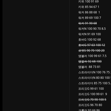
키위 100 91 69
키위 85 94 67 1
워커 86 88 68 1
워커 89 69 100 7
워커 91 90 68
워커N 100 90 70 8.5
워커N 91 69 100
호버G 100 92 68
호버G 97 63 100 12
코벳S 90 70 100 20
앰블러 100 99 61 7.5
앰블러 92 68 100
앰블러 88 73 81
스트라이더N 100 76 75 
스트라이더N 80 80 100 
스트라이더 85 75 100 5.
프리깃G 99 61 100
프리깃G 100 99 61 9
프리깃G 70 90 100 5
프리깃G 96 70 80
크롤러 93 66 86