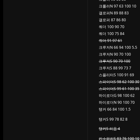
크롤러N 97 63 100 10
갤로퍼N 89 88 83
갤로퍼 87 86 80
쿼더 100 90 70
쿼더 100 75 84
쿼더 91 97 61
크루저N 66 94 100 5.5
크루저N 90 70 100
크루저S 90 70 100
크루저S 88 99 73 7
스플리터S 100 91 69
스파이더S 98 62 100 30
스파이더S 99 61 100 35
하이로더G 98 100 62
하이로더N 90 100 70
탱커 66 84 100 1.5
탱커S 99 78 82 8
탱커S 리옵 4
카소와리S 83 76 100 10