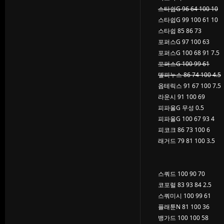
스타쉽G 96 64 100 10
스타쉽G 99 100 61 10
스타쉽 85 86 73
포퍼스G 97 100 63
포퍼스G 100 68 91 7.5
포퍼스G 100 99 61
델피누스 86 74 100 4.5
옵테릭스 91 67 100 7.5
라운시 91 100 69
피파울G 무성 0.5
피파울G 100 67 93 4
피코크 86 73 100 6
래거드 79 81 100 3.5
스쿼드 100 90 70
코포럴 83 93 84 2.5
스쿼미시 100 99 61
플래툰N 81 100 36
뱅가드 100 100 58