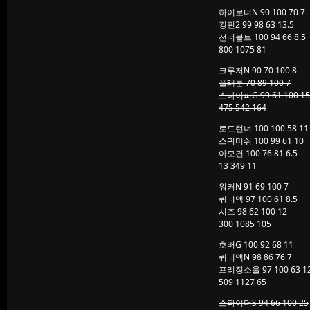
하이로더N 90 100 70 7
킹핀2 99 98 63 13.5
선더볼트 100 94 66 8.5
800 1075 81
크루저N 90 70 100 8
플래툰 70 89 100 7
스나이퍼G 99 61 100 15
475 542 164
로드런너 100 100 58 11
스쿼미쉬 100 99 61 10
아모건 100 76 81 6.5
13 349 11
워커N 91 69 100 7
쿼터덱 97 100 61 8.5
시즈 98 62 100 12
300 1085 105
호버G 100 92 68 11
쿼터덱N 98 86 76 7
프리징소울 97 100 63 1
509 1127 65
스파이더S 94 66 100 25