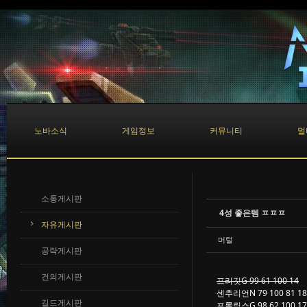
Sketchbook5, 스케치북5
Sketchbook5, 스케치북5
노바소식
게임정보
커뮤니티
멀
소통게시판
4성 좋은템 ㅍㅍㅍ
자유게시판
머털
공략게시판
건의게시판
프리깃G 99 61 100 14
센추리언N 79 100 81 18
길드게시판
프롤릭스G 98 62 100 17