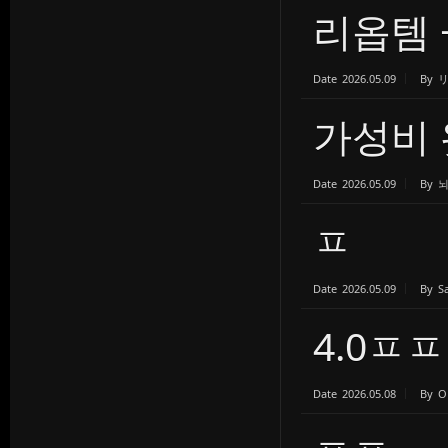
리옵템 
Date
2026.05.09
By
가성비 
Date
2026.05.09
By
ㅍ
Date
2026.05.09
By
S
4.0ㅍ
Date
2026.05.08
By
O