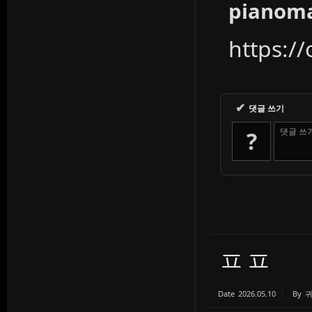
pianom
https:/
✔
댓글 쓰기
댓글 쓰
?
ㅍㅍ
Date
2026.05.10
By