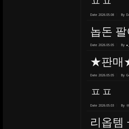
ㅍㅍ
Date
2026.05.08
By
D
놉돈 팔
Date
2026.05.05
By
●
★판매
Date
2026.05.05
By
G
ㅍㅍ
Date
2026.05.03
By
리옵템 