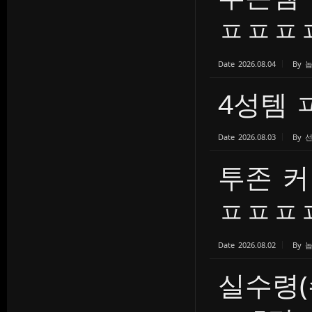
ㅍㅍㅍㅍ.
Date
2026.08.04
By
4성템 
Date
2026.08.03
By
투존 커
ㅍㅍㅍ
Date
2026.08.02
By
실수령(