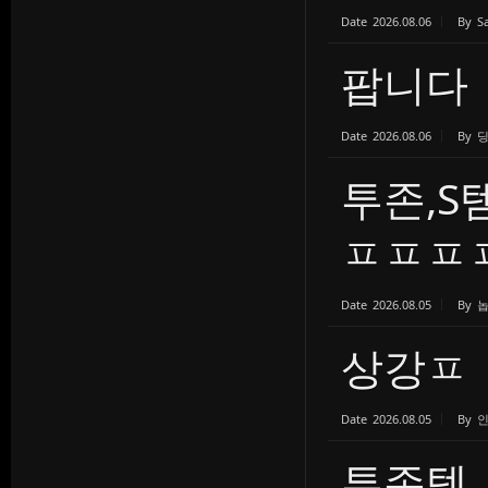
Date
2026.08.06
By
S
팝니다
Date
2026.08.06
By
투존,
ㅍㅍㅍㅍ.
Date
2026.08.05
By
상강ㅍ
Date
2026.08.05
By
투존템