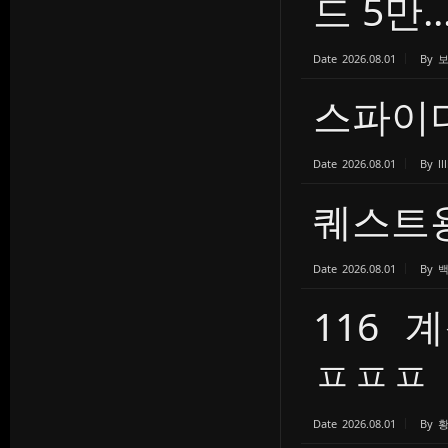
드 5만..
Date
2026.08.01
By
스파이더s
Date
2026.08.01
By
lll
퀘스트용
Date
2026.08.01
By
116
ㅍㅍㅍ
Date
2026.08.01
By