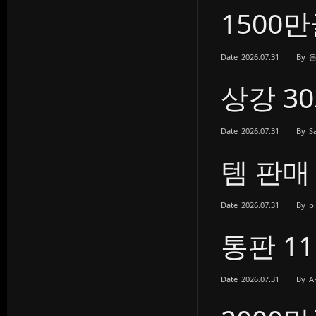
1500만
Date
2026.07.31
By
상강 3
Date
2026.07.31
By
S
템 판매
Date
2026.07.31
By
p
통판 11
Date
2026.07.31
By
A