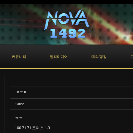
커뮤니티
멀티미디어
대회/랭킹
ㅍㅍㅍ
Sansa
ㅍㅍ
100 71 71 포퍼스-1.3