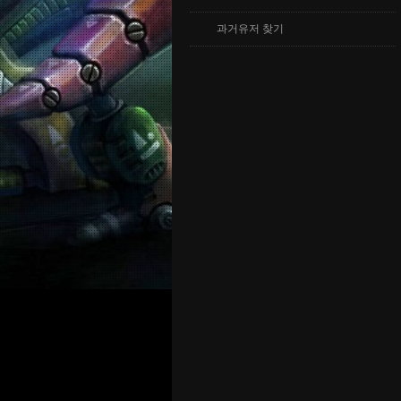
과거유저 찾기