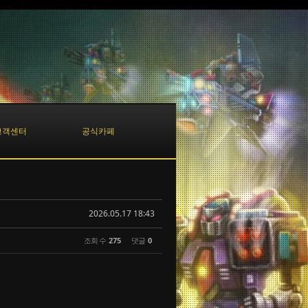
고객센터
공식카페
2026.05.17 18:43
조회 수
275
댓글
0