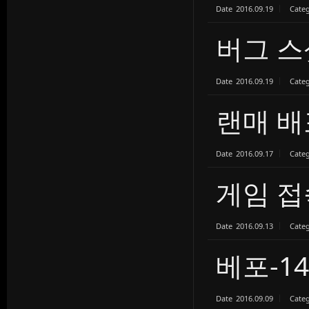
Date
2016.09.19
Cate
버그 스
Date
2016.09.19
Cate
랜매 배
Date
2016.09.17
Cate
게임 접
Date
2016.09.13
Cate
베포-14
Date
2016.09.09
Cate