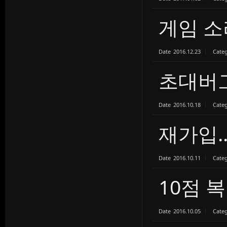
게임 소
Date
2016.12.23
Cate
초대버
Date
2016.10.18
Cate
재가입.
Date
2016.10.11
Cate
10점 
Date
2016.10.05
Cate