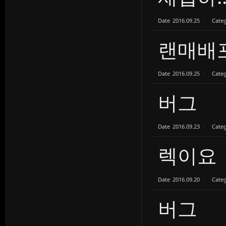
Date
2016.09.25
Cate
랜매배
Date
2016.09.25
Cate
버그
Date
2016.09.23
Cate
렉이요
Date
2016.09.20
Cate
버그