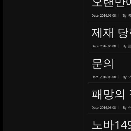
오랜만
Date
2016.06.08
By
제재 당
Date
2016.06.08
By
▒
문의
Date
2016.06.08
By
패망의 
Date
2016.06.08
By
노바14