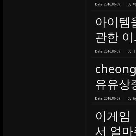
Date
2016.06.09
By
아이템을
관한 이..
Date
2016.06.09
By
cheo
유유상종?
Date
2016.06.09
By
ti
이게임
서 얼마주