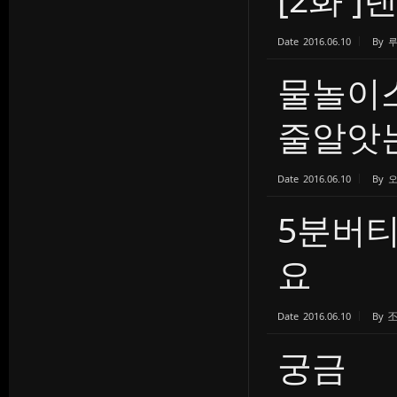
Date
2016.06.10
By
물놀이
줄알앗는
Date
2016.06.10
By
5분버
요
Date
2016.06.10
By
궁금