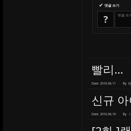
✔
댓글 쓰기
댓글 쓰
?
빨리...
Date
2016.06.11
By
신규 아
Date
2016.06.10
By
[2화 ]