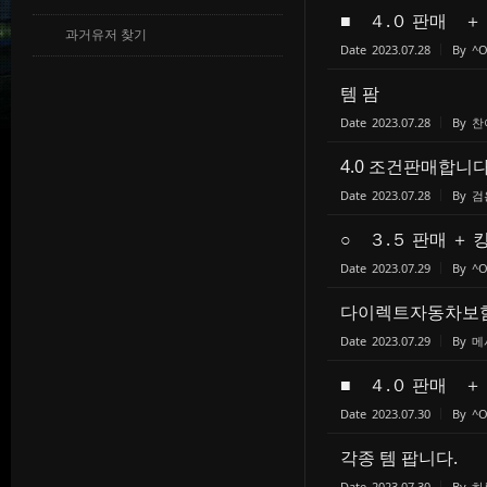
■ ４.０ 판매 ＋
과거유저 찾기
Date
2023.07.28
By
^O
템 팜
Date
2023.07.28
By
찬
4.0 조건판매합니다
Date
2023.07.28
By
검
○ ３.５ 판매 ＋ 
Date
2023.07.29
By
^O
다이렉트자동차보
Date
2023.07.29
By
메
■ ４.０ 판매 ＋
Date
2023.07.30
By
^O
각종 템 팝니다.
Date
2023.07.30
By
하