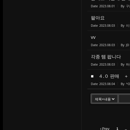
Date
2023.08.01
By
구
팔아요
Date
2023.08.03
By
이
vv
Date
2023.08.03
By
JD
각종 템 팝니다
Date
2023.08.03
By
하
■ ４.０ 판매 ＋
Date
2023.08.04
By
^O
Prev
1
...