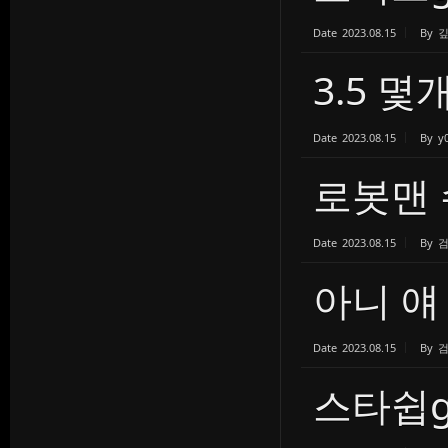
Date
2023.08.15
By
3.5 몇
Date
2023.08.15
By
y
로봇맨 
Date
2023.08.15
By
아니 얘
Date
2023.08.15
By
스타쉽g