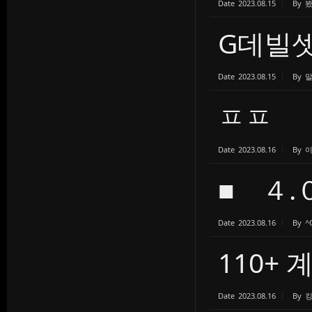
Date
2023.08.15
By
G데빌셋
Date
2023.08.15
By
ㅍㅍ
Date
2023.08.16
By
■ ４.
Date
2023.08.16
By
^
110+ 
Date
2023.08.16
By