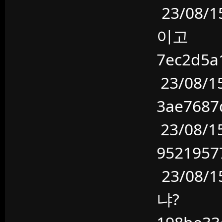
23/08
이고
7ec2d5
23/08/
3ae768
23/08/
952195
23/08
냐?