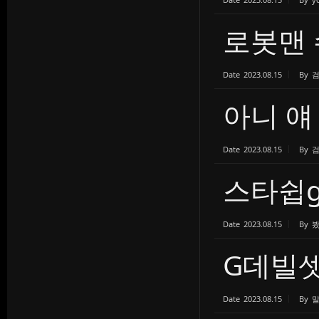
로봇맨 
Date
2023.08.15
By
아니 얘
Date
2023.08.15
By
스타쉽g
Date
2023.08.15
By
G데빌셋
Date
2023.08.15
By