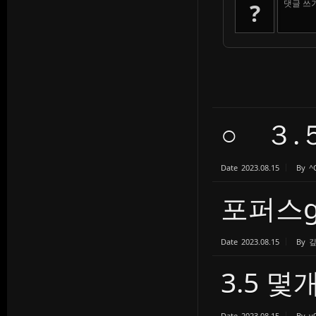
댓글 쓰
?
○ ３.
Date
2023.08.15
By
^
포퍼스g 
Date
2023.08.15
By
3.5 몇
Date
2023.08.15
By
y