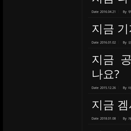
Date
2016.04.21
By
지금 기
Date
2016.01.02
By
지금 
나요?
Date
2015.12.26
By
지금 겜
Date
2018.01.08
By