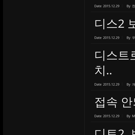
Date
2015.12.29
By
디스2
Date
2015.12.29
By
디스트
치..
Date
2015.12.29
By
접속 안되
Date
2015.12.29
By
M
디트2