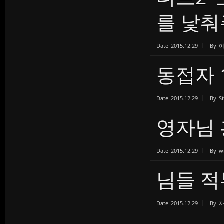
를 낯춰주
Date
2015.12.29
By
동접자 
Date
2015.12.29
By
S
영자님 
Date
2015.12.29
By
w
님들 
Date
2015.12.29
By