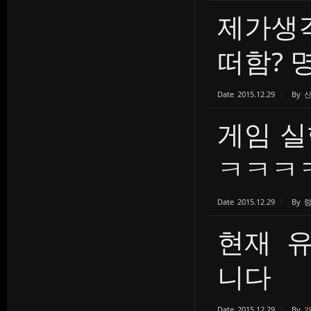
제가생
떠함? 명.
Date
2015.12.29
By
게임 
ㅋㅋㅋ
Date
2015.12.29
By
현재 
니다
Date
2015.12.29
By