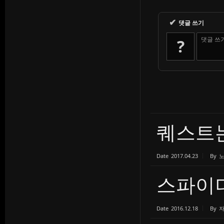
✔
댓글 쓰기
댓글 쓰
?
퀘스트는
Date
2017.04.23
By
스파이더
Date
2016.12.18
By