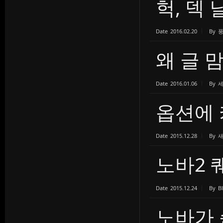
헉, 덱 
Date
2016.02.20
By
왜 글 
Date
2016.01.06
By
옵션에
Date
2015.12.28
By
노바2 
Date
2015.12.24
By
B
노바가