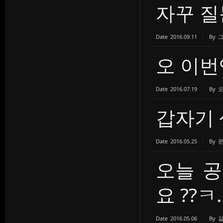
자꾸 질
Date
2016.09.11
By
오 이번
Date
2016.07.19
By
갑자기 
Date
2016.05.25
By
오늘 공
요 ??ㅋ..
Date
2016.05.06
By