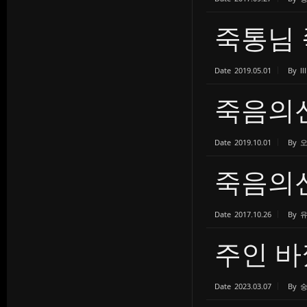
죽통님
Date
2019.05.01
By
lll
죽음의
Date
2019.10.01
By
죽음의신 
Date
2017.10.26
By
주인 
Date
2023.03.07
By