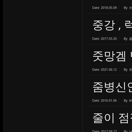
Date
2018.05.09
By
중강 ,
Date
2017.03.20
By
줏망겜 
Date
2021.06.12
By
줌병신
Date
2016.01.06
By
t
줄이 
Date
2017.09.27
By