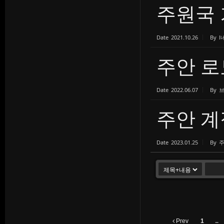
주원국
Date
2021.10.26
By
l
주안 로
Date
2022.06.07
By
주안 계
Date
2023.01.25
By
Prev
1
...