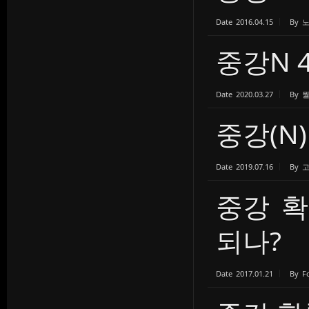
Date
2016.04.15
By
중강N 4
Date
2020.03.27
By
중강(N
Date
2019.07.16
By
중강 확
되나?
Date
2017.01.21
By
F