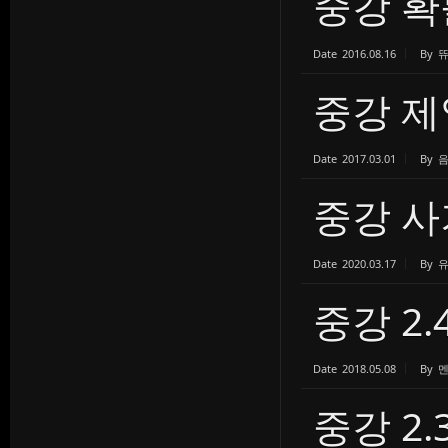
중강 확
Date
2016.08.16
By
중강 제일
Date
2017.03.01
By
중강 사
Date
2020.03.17
By
중강 2.
Date
2018.05.08
By
중강 2.