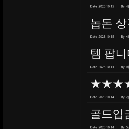
Date
2023.10.15
By
놉돈 상
Date
2023.10.15
By
템 팝니
Date
2023.10.14
By
★★★
Date
2023.10.14
By
골드입
Date
2023.10.14
By
S