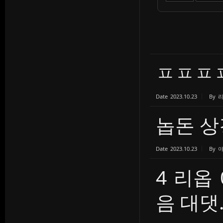
ㅍㅍㅍ
Date
2023.10.23
By
놉돈 상
Date
2023.10.23
By
4 리옵 
음 대댓..