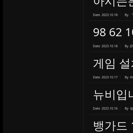
아시는
Date
2023.10.18
By
98 62
Date
2023.10.18
By
J
게임 설
Date
2023.10.17
By
t
뉴비입
Date
2023.10.16
By
뱅가드 1