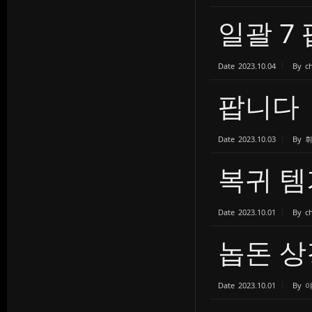
일괄 7
Date
2023.10.04
By
ch
팝니다
Date
2023.10.03
By
복귀 
Date
2023.10.01
By
ch
놉돈 상
Date
2023.10.01
By