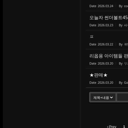
Date
2026.03.24
By
co
오늘자 썬더볼트45 
Date
2026.03.23
By
사
ㅍ
Date
2026.03.22
By
귀
리옵용 아이템들 판
Date
2026.03.20
By
リ
★판매★
Date
2026.03.20
By
Go
Prev
1