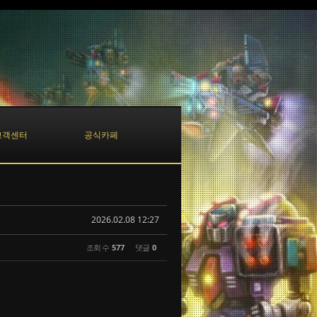
고객센터
공식카페
2026.02.08 12:27
조회 수
577
댓글
0