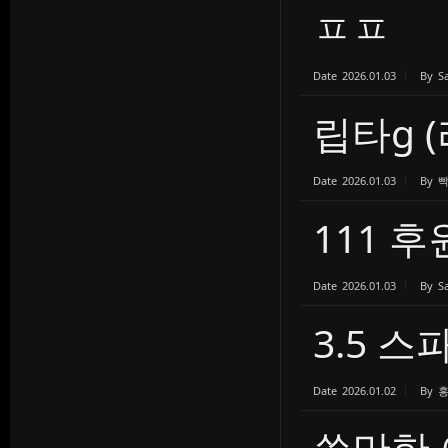
ㅍㅍ
Date
2026.01.03
By
S
립타g (
Date
2026.01.03
By
111 
Date
2026.01.03
By
S
3.5 스
Date
2026.01.02
By
쓸만한 