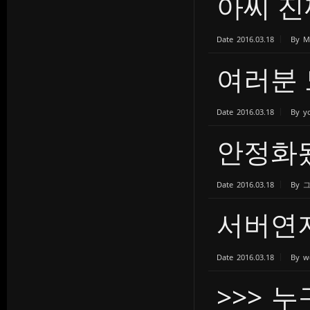
아씨 진
Date
2016.03.18
By
M
여러분 
Date
2016.03.18
By
y
안정화
Date
2016.03.18
By
서버연지
Date
2016.03.18
By
w
>>> 