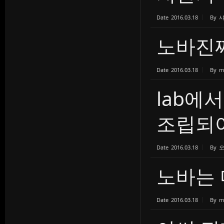
Date
2016.03.18
By
노바진
Date
2016.03.18
By
m
lab에
조립되어.
Date
2016.03.18
By
노바는 
Date
2016.03.18
By
m