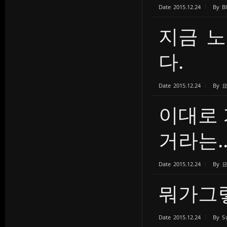
Date
2015.12.24
By
B
지금 노
다.
Date
2015.12.24
By
이대로 
거라는..
Date
2015.12.24
By
뭐가그
Date
2015.12.24
By
S