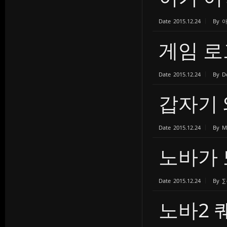
Date
2015.12.24
By
게임 로
Date
2015.12.24
By
D
갑자기 
Date
2015.12.24
By
M
노바가
Date
2015.12.24
By
노바2 