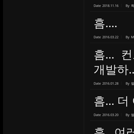
Date
2018.11.16
By
흠....
Date
2016.03.22
By
M
흠...
개발하..
Date
2016.01.28
By
흠...
Date
2016.03.20
By
흠.. 여