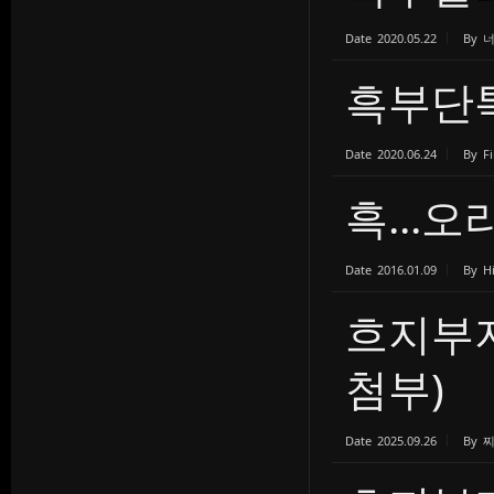
Date
2020.05.22
By
흑부단
Date
2020.06.24
By
Fi
흑...
Date
2016.01.09
By
H
흐지부지
첨부)
Date
2025.09.26
By