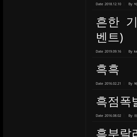
Date
2018.12.10
By
흔한 기
벤트)
Date
2019.09.16
By
k
흑흑
Date
2016.02.21
By
흑점폭발 
Date
2016.08.02
By
흑부랄