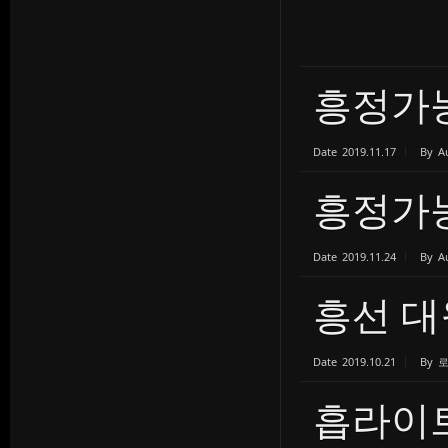
흥정가
Date
2019.11.17
By
A
흥정가
Date
2019.11.24
By
A
흥선 
Date
2019.10.21
By
흡라이트 