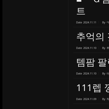
트
Date
2024.11.11
By
^
추억의
Date
2024.11.10
By
템팜 
Date
2024.11.10
By
111렙
Date
2024.11.09
By