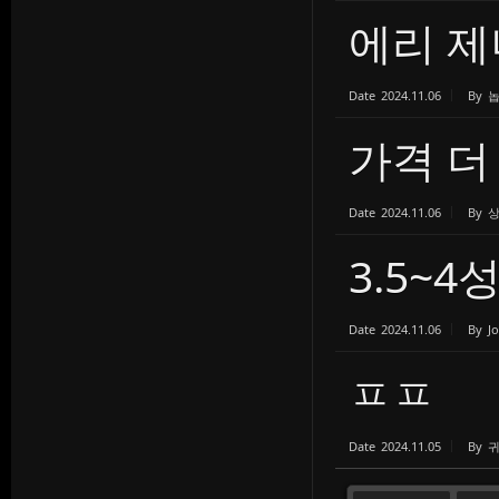
에리 
Date
2024.11.06
By
가격 더
Date
2024.11.06
By
3.5~
Date
2024.11.06
By
J
ㅍㅍ
Date
2024.11.05
By