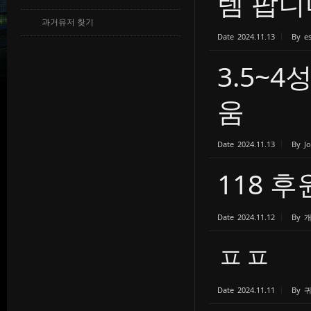
템 팝니
과거유저 찾기
Date
2024.11.13
By
e
3.5~
움
Date
2024.11.13
By
J
118 
Date
2024.11.12
By
ㅍㅍ
Date
2024.11.11
By