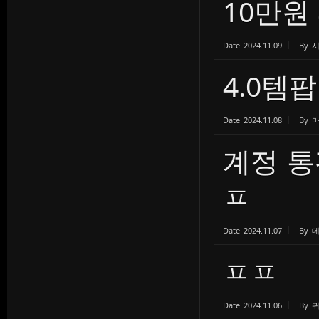
10만원
Date
2024.11.09
By
4.0템
Date
2024.11.08
By
계정 통
ㅍ
Date
2024.11.07
By
ㅍㅍ
Date
2024.11.06
By