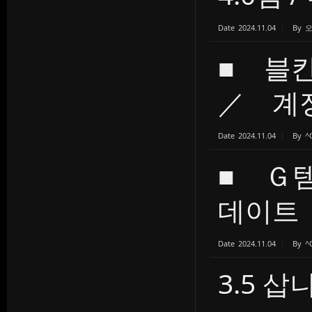
Date
2024.11.04
By
■ 블
／ 계
Date
2024.11.04
By
^
■ Ｇ
데이트
Date
2024.11.04
By
^
3.5 삽