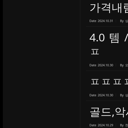
가격내
Date
2024.10.31
By
4.0 템
ㅍ
Date
2024.10.30
By
ㅍㅍㅍ
Date
2024.10.30
By
골드,악
Date
2024.10.29
By