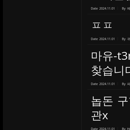
Date
2024.11.01
By
ㅍㅍ
Date
2024.11.01
By
마유-t
찾습니다.
Date
2024.11.01
By
놉돈 구
관x
Date
2024.11.01
By
H