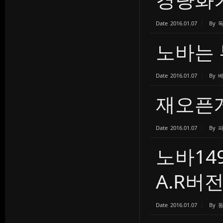
Date
2016.01.07
By
노바는 
Date
2016.01.07
By
재오픈
Date
2016.01.07
By
노바14
A.R버전 
Date
2016.01.07
By