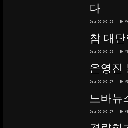
다
Date
2016.01.08
By
W
참 대단
Date
2016.01.08
By
운영진
Date
2016.01.07
By
노바뉴스
Date
2016.01.07
By
경량화