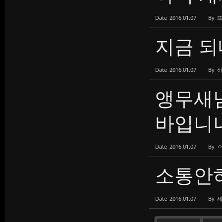
Date
2016.01.07
By
지금 
Date
2016.01.07
By
앵무새
바입니
Date
2016.01.07
By
소통안
Date
2016.01.07
By