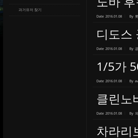
노바 후
과거유저 찾기
Date
2016.01.08
By
디도스 
Date
2016.01.08
By
1/5가 
Date
2016.01.08
By
av
클린노
Date
2016.01.08
By
차라리