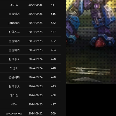
데이실
2024.09.26
461
놉놉이가
2024.09.26
515
Johnson
2024.09.25
532
お母さん
2024.09.25
477
놉놉이가
2024.09.25
462
놉놉이가
2024.09.25
454
お母さん
2024.09.24
478
오뎅빠
2024.09.24
448
평온하다
2024.09.24
428
お母さん
2024.09.23
443
데이실
2024.09.23
468
^O^
2024.09.23
497
wvwvwvww
2024.09.22
569