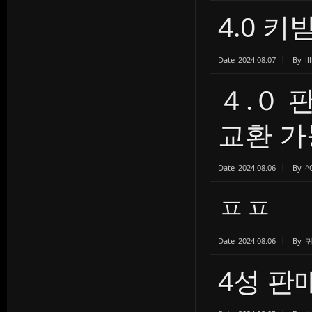
4.0 
Date
2024.08.07
By
lll
４.０
교환 가
Date
2024.08.06
By
^
ㅍㅍ
Date
2024.08.06
By
4성 판