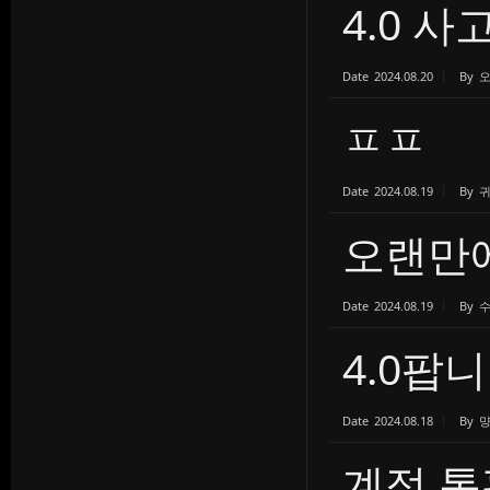
4.0 사
Date
2024.08.20
By
ㅍㅍ
Date
2024.08.19
By
오랜만에
Date
2024.08.19
By
4.0팝
Date
2024.08.18
By
계정 통판