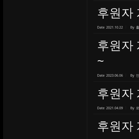
후원자
Date
2021.10.22
By
후원자 
~
Date
2023.06.06
By
후원자 
Date
2021.04.09
By
후원자 