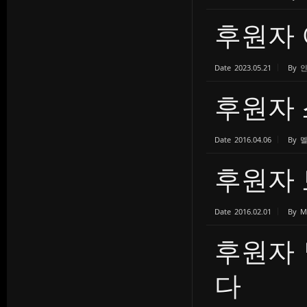
후원자
Date
2023.05.21
By
후원자 
Date
2016.04.06
By
후원자 보
Date
2016.02.01
By
M
후원자
다