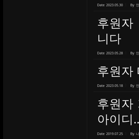
Date
2023.05.30
By
후원자 
니다
Date
2023.05.28
By
후원자
Date
2023.05.18
By
후원자 
아이디..
Date
2019.07.25
By