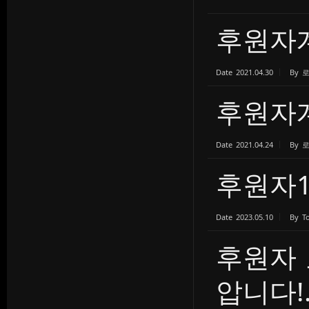
후원자계
Date
2021.04.30
By
후원자계
Date
2021.04.24
By
후원자1
Date
2023.05.10
By
T
후원자
압니다!.