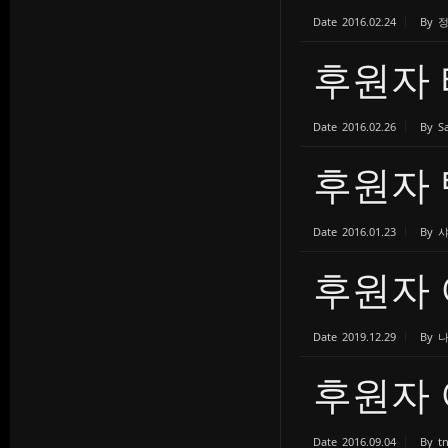
Date
2016.02.24
By
후원자 티
Date
2016.02.26
By
S
후원자 
Date
2016.01.23
By
후원자 
Date
2019.12.29
By
후원자 
Date
2016.09.04
By
t