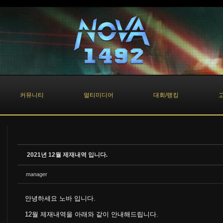
커뮤니티
멀티미디어
대회/랭킹
2021년 12월 제재내역 입니다.
manager
안녕하세요 노바 입니다.
12월 제재내역을 아래와 같이 안내해드립니다.