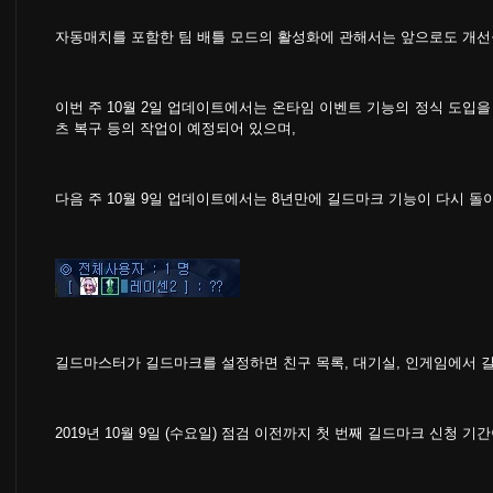
자동매치를 포함한 팀 배틀 모드의 활성화에 관해서는 앞으로도 개
이번 주 10월 2일 업데이트에서는 온타임 이벤트 기능의 정식 도입을
츠 복구 등의 작업이 예정되어 있으며,
다음 주 10월 9일 업데이트에서는 8년만에 길드마크 기능이 다시 돌아
길드마스터가 길드마크를 설정하면 친구 목록, 대기실, 인게임에서 
2019년 10월 9일 (수요일) 점검 이전까지 첫 번째 길드마크 신청 기