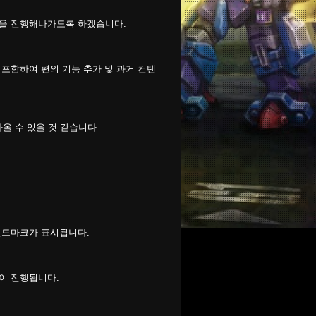
선을 진행해나가도록 하겠습니다.
 포함하여 편의 기능 추가 및 과거 컨텐
올 수 있을 것 같습니다.
길드마크가 표시됩니다.
간이 진행됩니다.