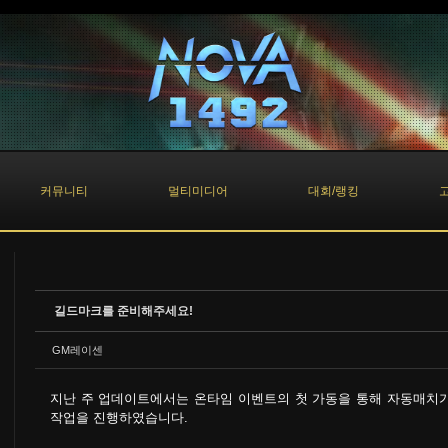
커뮤니티
멀티미디어
대회/랭킹
길드마크를 준비해주세요!
GM레이센
지난 주 업데이트에서는 온타임 이벤트의 첫 가동을 통해 자동매치가
작업을 진행하였습니다.