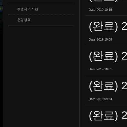
후원자 게시판
Date
2019.10.15
운영정책
(완료) 
Date
2019.10.08
(완료) 
Date
2019.10.01
(완료) 
Date
2019.09.24
(완료) 