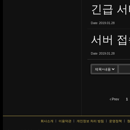
긴급 서
Date
2019.01.28
서버 접
Date
2019.01.28
Prev
1
회사소개
이용약관
개인정보 처리 방침
운영정책
청