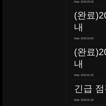
Date
2019.03.26
(완료)
내
Date
2019.03.05
(완료)2
내
Date
2019.01.29
긴급 점
Date
2019.01.28