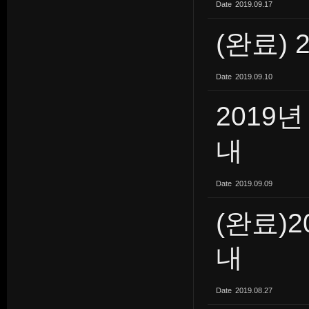
Date
2019.09.17
(완료) 
Date
2019.09.10
2019
내
Date
2019.09.09
(완료)2
내
Date
2019.08.27