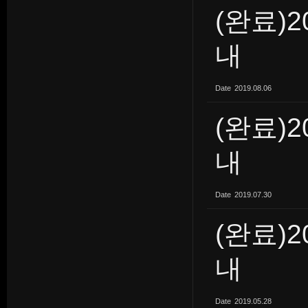
(완료)
내
Date
2019.08.06
(완료)2
내
Date
2019.07.30
(완료)
내
Date
2019.05.28