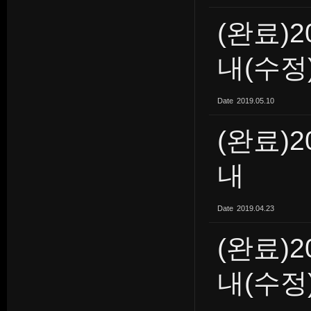
(완료)
내(수정
Date
2019.05.10
(완료)2
내
Date
2019.04.23
(완료)2
내(수정