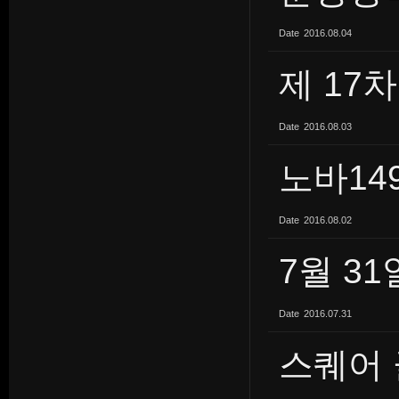
Date
2016.08.04
제 17
Date
2016.08.03
노바14
Date
2016.08.02
7월 3
Date
2016.07.31
스퀘어 