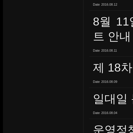
Date
2016.08.12
8월 1
트 안내 
Date
2016.08.11
제 18
Date
2016.08.09
일대일 
Date
2016.08.04
운영정책