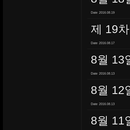
Date
2016.08.19
제 19
Date
2016.08.17
8월 1
Date
2016.08.13
8월 1
Date
2016.08.13
8월 11