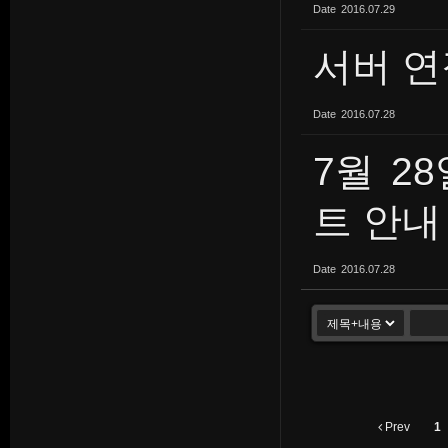
Date
2016.07.29
서버 연
Date
2016.07.28
7월 2
트 안내 
Date
2016.07.28
Prev
1