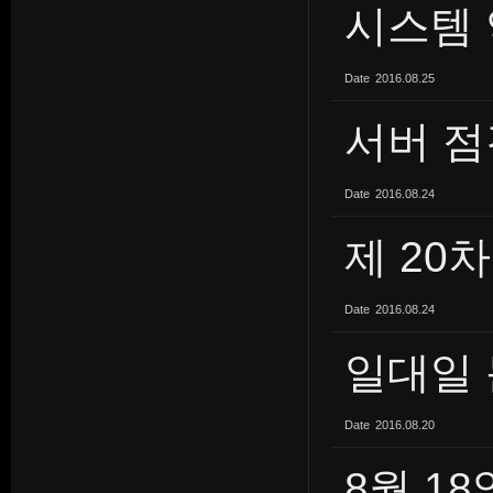
시스템 
Date
2016.08.25
서버 점
Date
2016.08.24
제 20
Date
2016.08.24
일대일 
Date
2016.08.20
8월 18