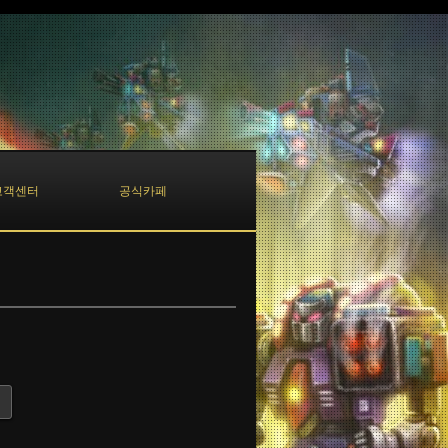
고객센터
공식카페