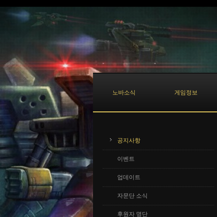
노바소식
게임정보
공지사항
이벤트
업데이트
자문단 소식
후원자 명단