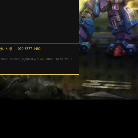
 안내사항
010-5777-1492
YRIGHT©2002 (주)메타게임즈 ALL RIGHT RESERVED.