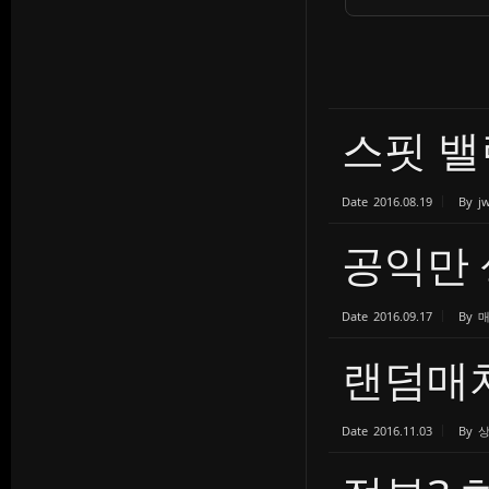
스핏 밸
Date
2016.08.19
By
j
공익만
Date
2016.09.17
By
랜덤매치
Date
2016.11.03
By