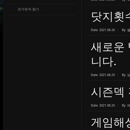
과거유저 찾기
닷지횟수
Date
2021.08.26
By
새로운 
니다.
Date
2021.08.25
By
시즌덱
Date
2021.08.25
By
게임해