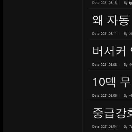
Date
2021.08.13
By
i
왜 자동
Date
2021.08.11
By
버서커 
Date
2021.08.08
By
10덱 
Date
2021.08.06
By
중급강
Date
2021.08.04
By
7