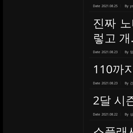
Date
2021.08.25
By
y
진짜 
렇고 개..
Date
2021.08.23
By
망
110까
Date
2021.08.23
By
2달 시
Date
2021.08.22
By
스플래시