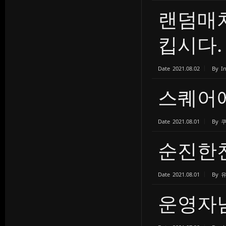
랜덤매치
킵시다.
Date
2021.08.02
By
I
스퀘어에
Date
2021.08.01
By
순진한
Date
2021.08.01
By
운영자