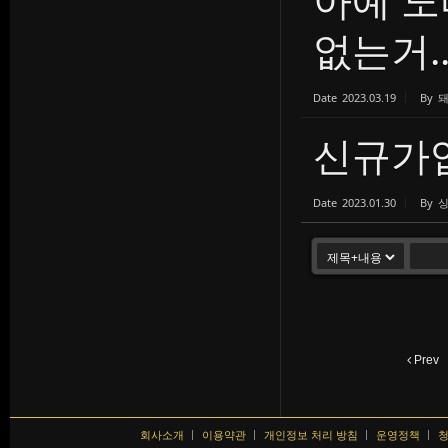
없는거..
Date
2023.03.19
By
신규가
Date
2023.01.30
By
Prev
회사소개
이용약관
개인정보 처리 방침
운영정책
청