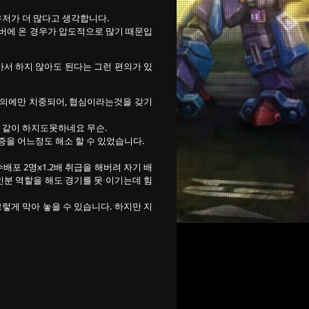
저가 더 많다고 생각합니다.
서버에 온 경우가 압도적으로 많기 때문입
서 하지 않아도 된다는 그런 편의가 있
편의에만 치중되어, 협심이라는것을 갖기
 같이 하지도못하네요 무슨.
증을 어느정도 해소 할 수 있었습니다.
포 2명x1.2배 취급을 해버려 자기 배
인분 역할을 해도 경기를 못 이기는데 힘
렇게 막아 놓을 수 있습니다. 하지만 지