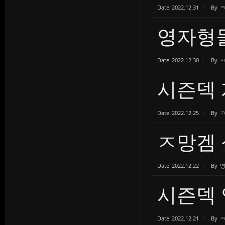
Date
2022.12.31
By
영자형
Date
2022.12.30
By
시즌덱 
Date
2022.12.25
By
ㅈ망겜 
Date
2022.12.22
By
시즌덱 
Date
2022.12.21
By