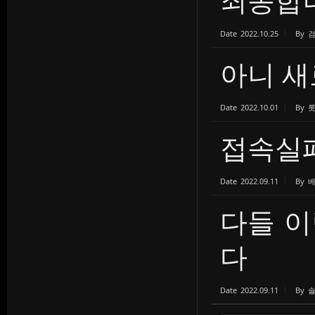
Date
2022.10.25
By
아니 새
Date
2022.10.01
By
접속실
Date
2022.09.11
By
다들 
다
Date
2022.09.11
By