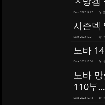
ㅈ망겜 
Date
2022.12.22
By
시즌덱 
Date
2022.12.21
By
노바 1
Date
2022.12.20
By
노바 망
110부...
Date
2022.12.18
By
간