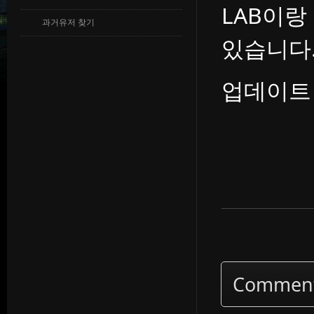
LAB이
과거유저 찾기
있습니다.
업데이트
Commen