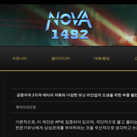
커뮤니티
멀티미디어
대회/랭킹
롯데의강민호
기본적으로, 이 제안은 AP에 집중되어 있으며, 극단적으로 물고 물
전문가유닛에게 상성관계를 부여하려는 것을 우선적으로 생각하고 쓰