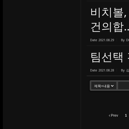
비치볼,
건의합..
Date
2021.08.29
By
D
팀선택
Date
2021.08.28
By
Prev
1