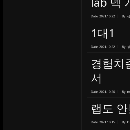
lab 덱
Date
2021.10.22
By
1대1
Date
2021.10.22
By
경험치
서
Date
2021.10.20
By
m
랩도 안
Date
2021.10.15
By
D