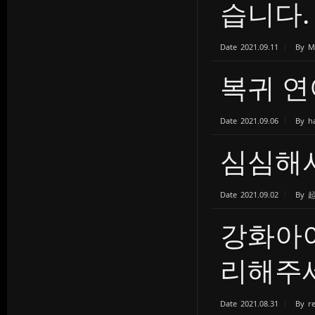
습니다.
Date
2021.09.11
By
M
복귀 연
Date
2021.09.06
By
h
심심해
Date
2021.09.02
By
강화아이
리해주
Date
2021.08.31
By
r