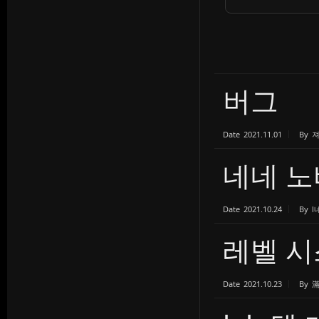
버그
Date
2021.11.01
By
네네 노
Date
2021.10.24
By
l
레벨 시
Date
2021.10.23
By