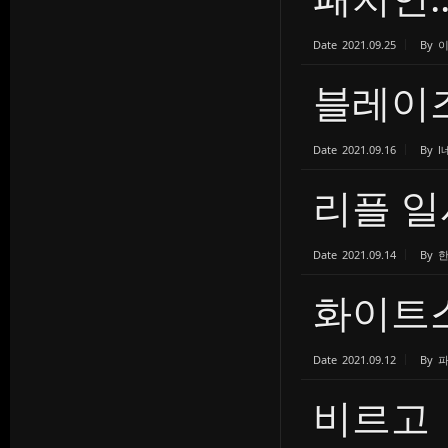
Date
2021.09.25
By
블레이즈
Date
2021.09.16
By
l
리플 일
Date
2021.09.14
By
화이트
Date
2021.09.12
By
비르고 